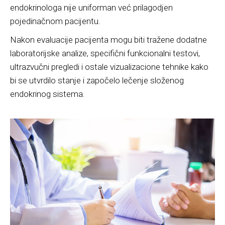
endokrinologa nije uniforman već prilagodjen
pojedinačnom pacijentu.
Nakon evaluacije pacijenta mogu biti tražene dodatne
laboratorijske analize, specifični funkcionalni testovi,
ultrazvučni pregledi i ostale vizualizacione tehnike kako
bi se utvrdilo stanje i započelo lečenje složenog
endokrinog sistema.