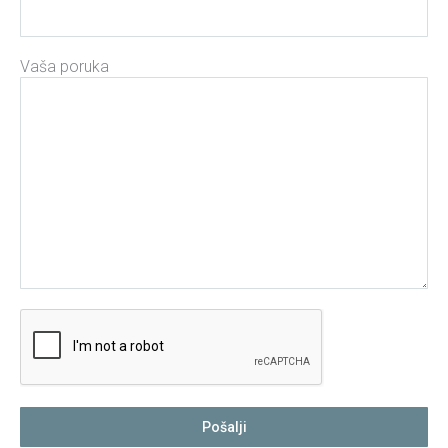
Vaša poruka