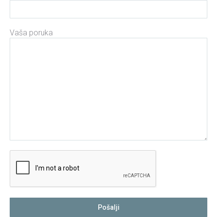
Vaša poruka