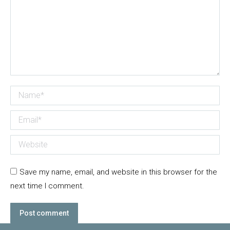
Name *
Email *
Website
Save my name, email, and website in this browser for the
next time I comment.
Post comment