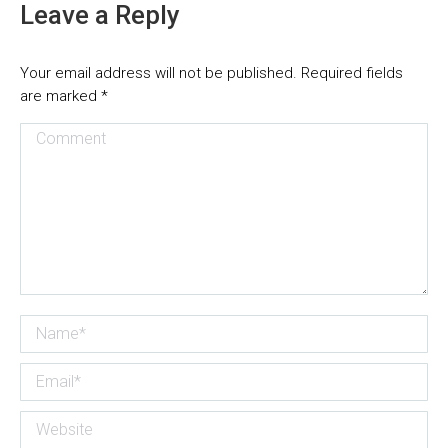
Leave a Reply
Your email address will not be published. Required fields
are marked
*
Comment
Name *
Email *
Website