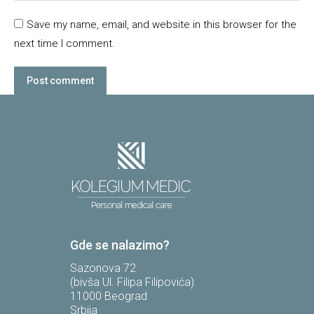
Save my name, email, and website in this browser for the
next time I comment.
Post comment
Gde se nalazimo?
Sazonova 72
(bivša Ul. Filipa Filipovića)
11000 Beograd
Srbija