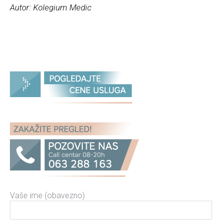
Autor: Kolegium Medic
Vaše ime (obavezno)