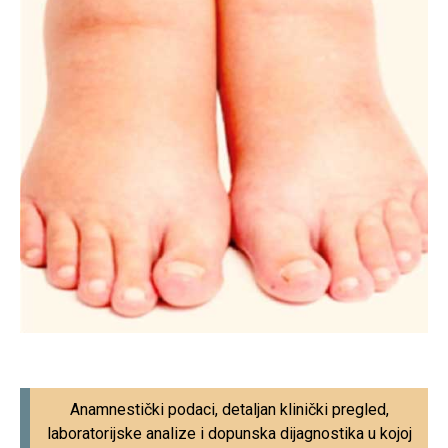
Anamnestički podaci, detaljan klinički pregled,
laboratorijske analize i dopunska dijagnostika u kojoj