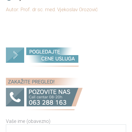
Autor: Prof. dr sc. med. Vjekoslav Orozović
Vaše ime (obavezno)